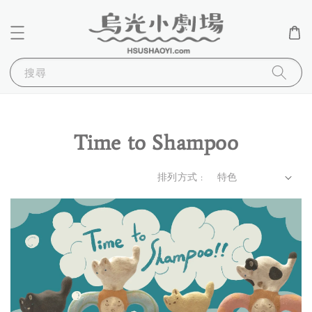
搜尋
Time to Shampoo
排列方式 :