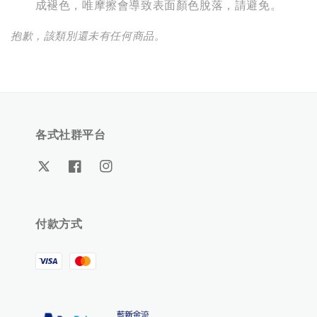
成褪色，唯摩擦會導致表面顏色脫落，請避免。
抱歉，該類別還未有任何商品。
各式社群平台
付款方式