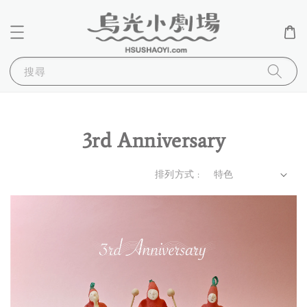
搜尋
3rd Anniversary
排列方式 :