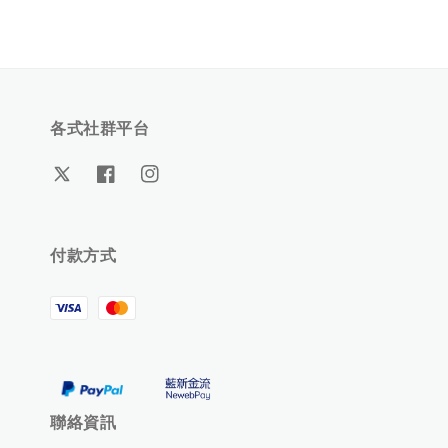
各式社群平台
付款方式
聯絡資訊