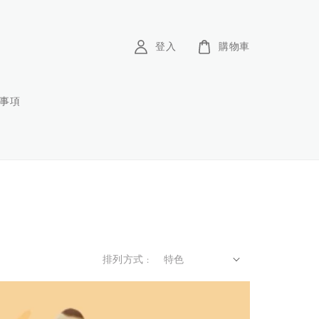
登入
購物車
意事項
排列方式 :