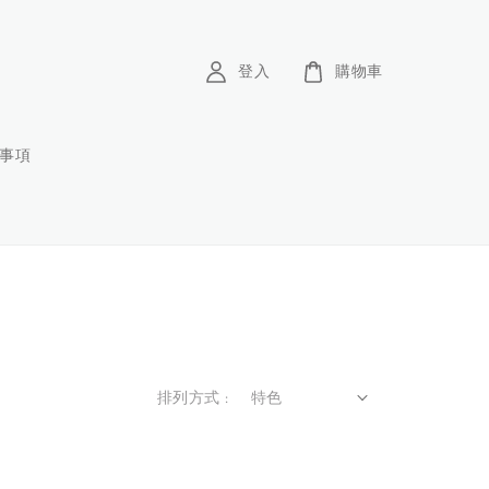
登入
購物車
意事項
排列方式 :