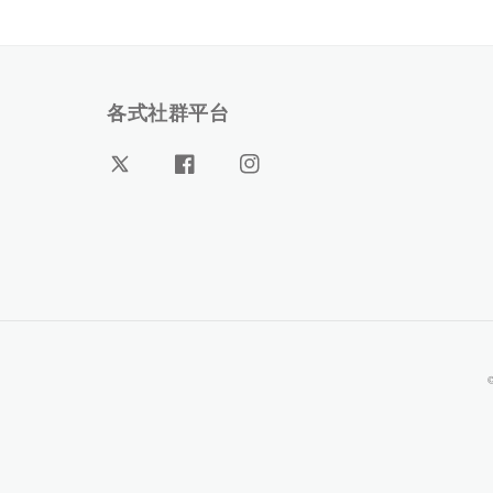
各式社群平台